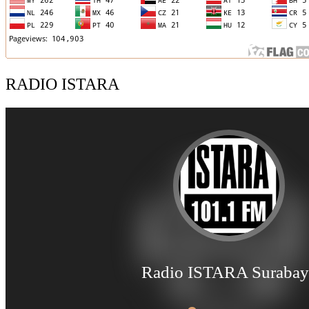
RADIO ISTARA