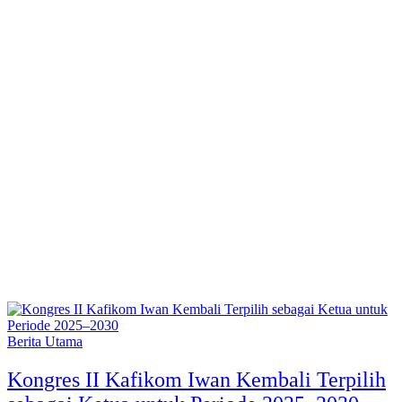
Berita Utama
Kongres II Kafikom Iwan Kembali Terpilih