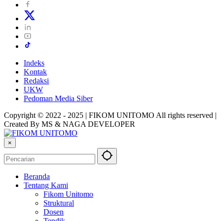
Indeks
Kontak
Redaksi
UKW
Pedoman Media Siber
Copyright © 2022 - 2025 | FIKOM UNITOMO All rights reserved |
Created By MS & NAGA DEVELOPER
×
Beranda
Tentang Kami
Fikom Unitomo
Struktural
Dosen
Tendik