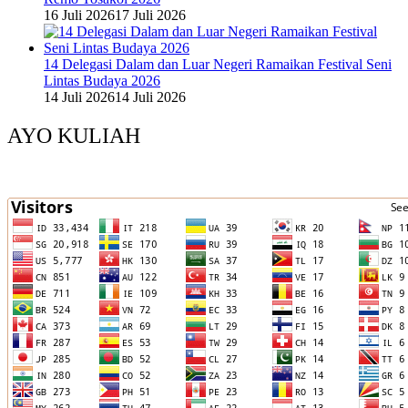
16 Juli 2026
17 Juli 2026
14 Delegasi Dalam dan Luar Negeri Ramaikan Festival Seni
Lintas Budaya 2026
14 Juli 2026
14 Juli 2026
AYO KULIAH