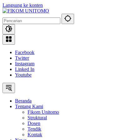
Langsung ke konten
Facebook
Twitter
Instagram
Linked In
Youtube
Beranda
Tentang Kami
Fikom Unitomo
Struktural
Dosen
Tendik
Kontak