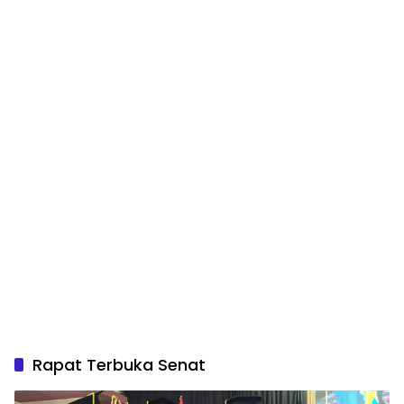
Rapat Terbuka Senat