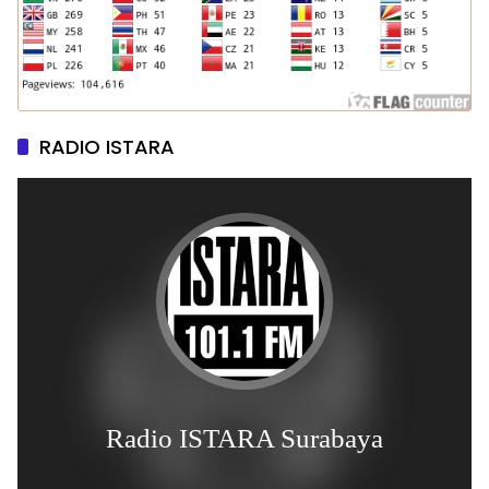
RADIO ISTARA