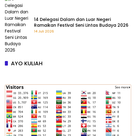
14 Delegasi Dalam dan Luar Negeri
Ramaikan Festival Seni Lintas Budaya 2026
14 Juli 2026
AYO KULIAH