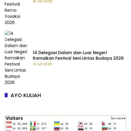
16 Juli 2026
14 Delegasi Dalam dan Luar Negeri
Ramaikan Festival Seni Lintas Budaya 2026
14 Juli 2026
AYO KULIAH