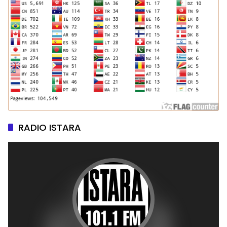
RADIO ISTARA