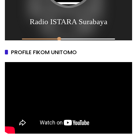
PROFILE FIKOM UNITOMO