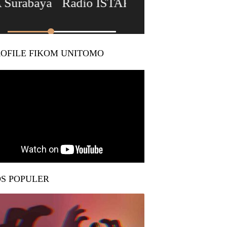
ROFILE FIKOM UNITOMO
OS POPULER