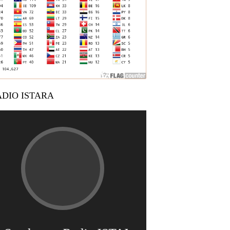
DIO ISTARA