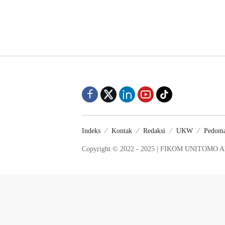
Indeks
Kontak
Redaksi
UKW
Pedoma
Copyright © 2022 - 2025 | FIKOM UNITOMO Al