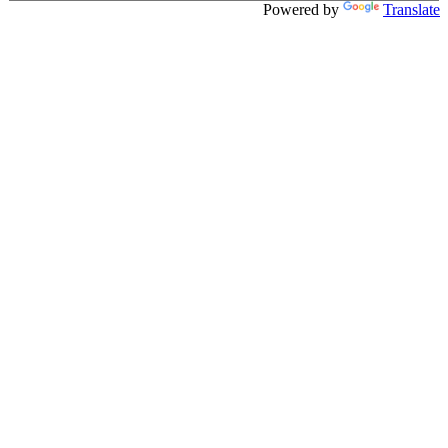
Powered by
Translate