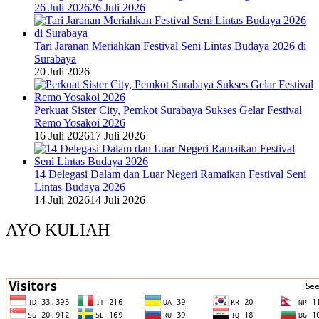
26 Juli 2026
26 Juli 2026
Tari Jaranan Meriahkan Festival Seni Lintas Budaya 2026 di
Surabaya
20 Juli 2026
Perkuat Sister City, Pemkot Surabaya Sukses Gelar Festival
Remo Yosakoi 2026
16 Juli 2026
17 Juli 2026
14 Delegasi Dalam dan Luar Negeri Ramaikan Festival Seni
Lintas Budaya 2026
14 Juli 2026
14 Juli 2026
AYO KULIAH