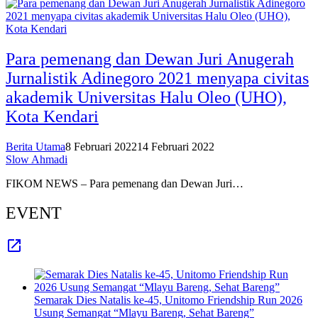
Para pemenang dan Dewan Juri Anugerah
Jurnalistik Adinegoro 2021 menyapa civitas
akademik Universitas Halu Oleo (UHO),
Kota Kendari
Berita Utama
8 Februari 2022
14 Februari 2022
Slow Ahmadi
FIKOM NEWS – Para pemenang dan Dewan Juri…
EVENT
Semarak Dies Natalis ke-45, Unitomo Friendship Run 2026
Usung Semangat “Mlayu Bareng, Sehat Bareng”