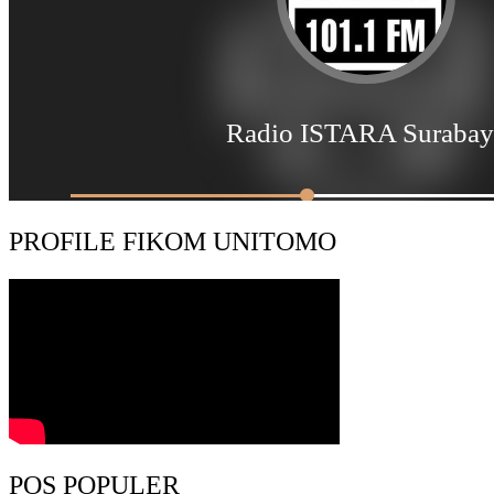
PROFILE FIKOM UNITOMO
POS POPULER