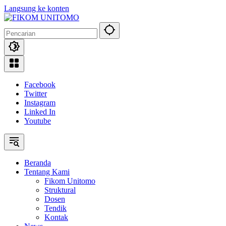
Langsung ke konten
Facebook
Twitter
Instagram
Linked In
Youtube
Beranda
Tentang Kami
Fikom Unitomo
Struktural
Dosen
Tendik
Kontak