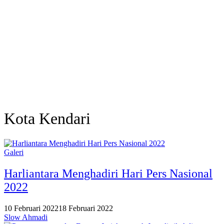
Kota Kendari
Galeri
Harliantara Menghadiri Hari Pers Nasional
2022
10 Februari 2022
18 Februari 2022
Slow Ahmadi