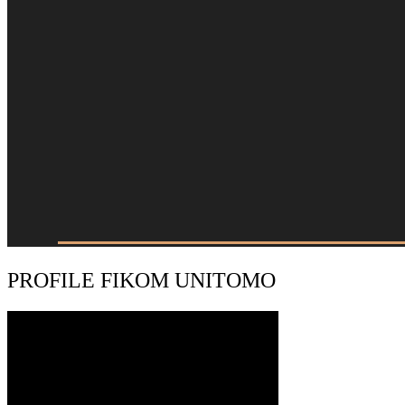
PROFILE FIKOM UNITOMO