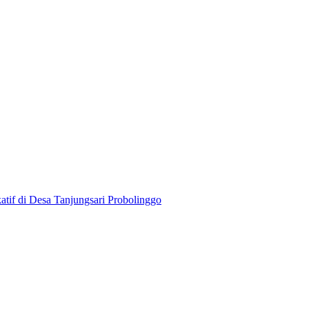
if di Desa Tanjungsari Probolinggo