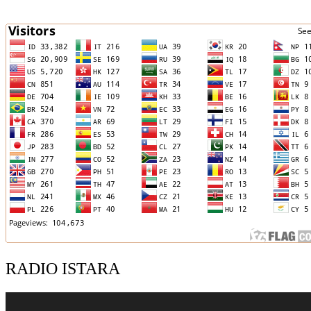
RADIO ISTARA