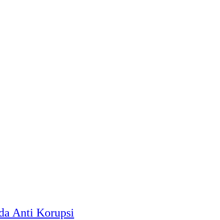
a Anti Korupsi