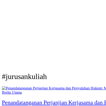
#jurusankuliah
Berita Utama
Penandatanganan Perjanjian Kerjasama dan