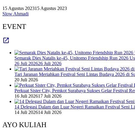
15 Agustus 2023
15 Agustus 2023
Slow Ahmadi
EVENT
Semarak Dies Natalis ke-45, Unitomo Friendship Run 2026 U
26 Juli 2026
26 Juli 2026
Tari Jaranan Meriahkan Festival Seni Lintas Budaya 2026 di S
20 Juli 2026
Perkuat Sister City, Pemkot Surabaya Sukses Gelar Festival 
16 Juli 2026
17 Juli 2026
14 Delegasi Dalam dan Luar Negeri Ramaikan Festival Seni L
14 Juli 2026
14 Juli 2026
AYO KULIAH