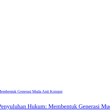
 Penyuluhan Hukum: Membentuk Generasi Mud