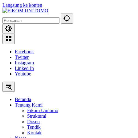
Langsung ke konten
Facebook
Twitter
Instagram
Linked In
Youtube
Beranda
Tentang Kami
Fikom Unitomo
Struktural
Dosen
Tendik
Kontak