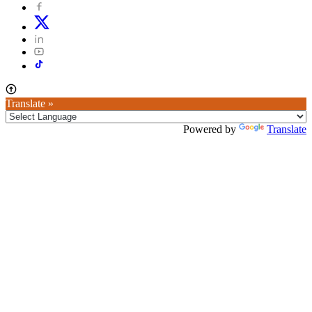
Translate »
Powered by
Translate