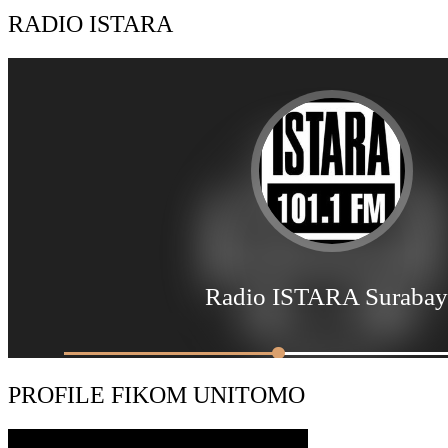
RADIO ISTARA
PROFILE FIKOM UNITOMO