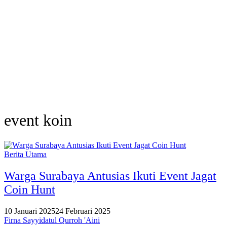
event koin
Berita Utama
Warga Surabaya Antusias Ikuti Event Jagat
Coin Hunt
10 Januari 2025
24 Februari 2025
Firna Sayyidatul Qurroh 'Aini