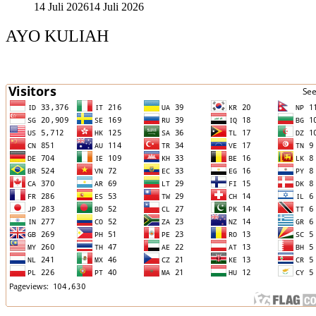
14 Juli 2026
14 Juli 2026
AYO KULIAH