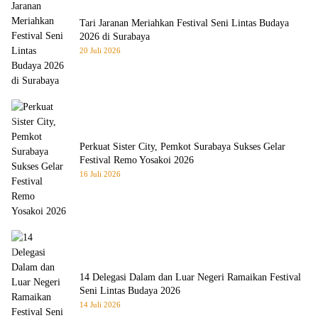
Tari Jaranan Meriahkan Festival Seni Lintas Budaya
2026 di Surabaya
20 Juli 2026
Perkuat Sister City, Pemkot Surabaya Sukses Gelar
Festival Remo Yosakoi 2026
16 Juli 2026
14 Delegasi Dalam dan Luar Negeri Ramaikan Festival
Seni Lintas Budaya 2026
14 Juli 2026