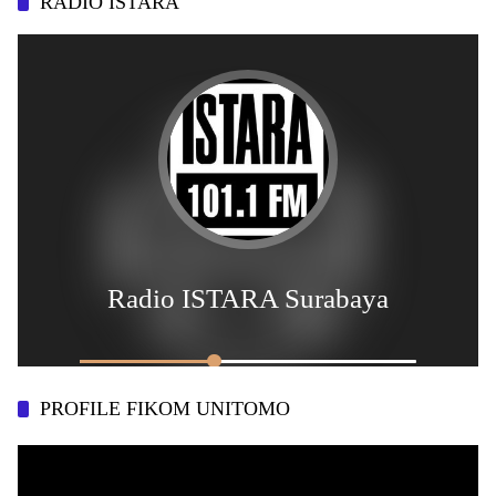
RADIO ISTARA
PROFILE FIKOM UNITOMO