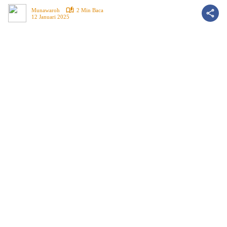
Munawaroh
2 Min Baca
12 Januari 2025