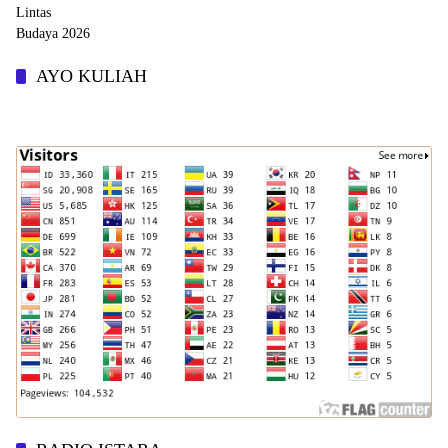
AYO KULIAH