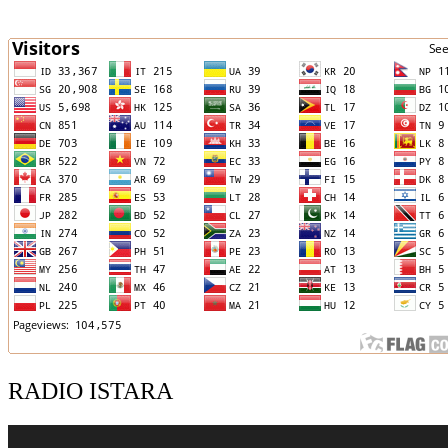
RADIO ISTARA