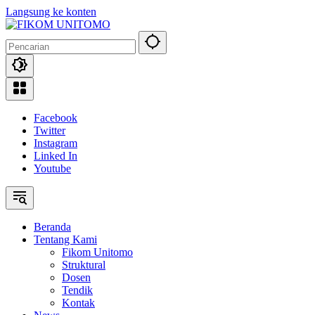
Langsung ke konten
Facebook
Twitter
Instagram
Linked In
Youtube
Beranda
Tentang Kami
Fikom Unitomo
Struktural
Dosen
Tendik
Kontak