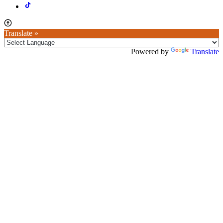
Translate »
Powered by
Translate