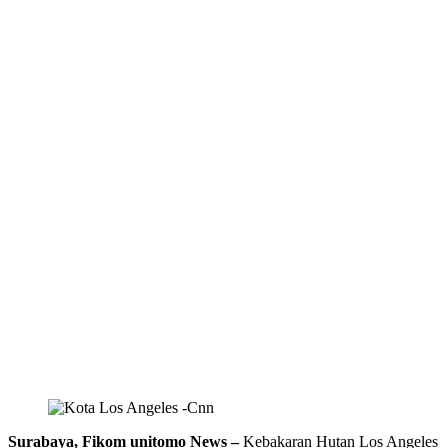
Surabaya, Fikom unitomo News –
Kebakaran Hutan Los Angeles