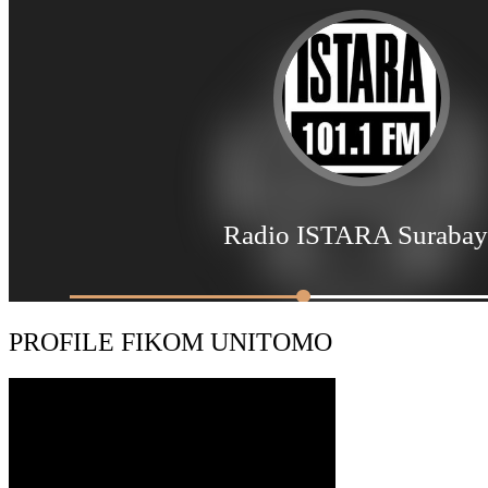
PROFILE FIKOM UNITOMO