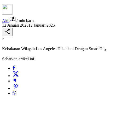
Aldi
2 min baca
12 Januari 2025
12 Januari 2025
×
Kebakaran Wilayah Los Angeles Dikaitkan Dengan Smart City
Sebarkan artikel ini