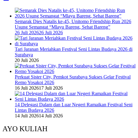
Semarak Dies Natalis ke-45, Unitomo Friendship Run 2026
Usung Semangat “Mlayu Bareng, Sehat Bareng”
26 Juli 2026
26 Juli 2026
Tari Jaranan Meriahkan Festival Seni Lintas Budaya 2026 di
Surabaya
20 Juli 2026
Perkuat Sister City, Pemkot Surabaya Sukses Gelar Festival
Remo Yosakoi 2026
16 Juli 2026
17 Juli 2026
14 Delegasi Dalam dan Luar Negeri Ramaikan Festival Seni
Lintas Budaya 2026
14 Juli 2026
14 Juli 2026
AYO KULIAH