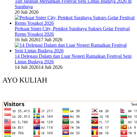
Tari Jaranan Meriahkan Festival Seni Lintas Budaya 2026 di
Surabaya
20 Juli 2026
Perkuat Sister City, Pemkot Surabaya Sukses Gelar Festival
Remo Yosakoi 2026
16 Juli 2026
17 Juli 2026
14 Delegasi Dalam dan Luar Negeri Ramaikan Festival Seni
Lintas Budaya 2026
14 Juli 2026
14 Juli 2026
AYO KULIAH