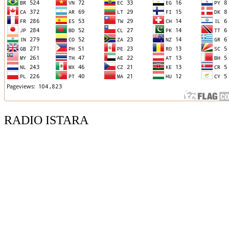
RADIO ISTARA