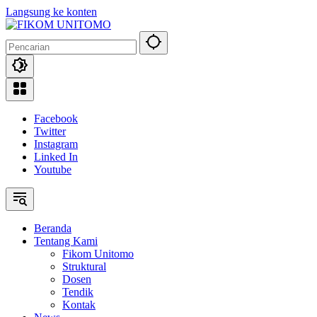
Langsung ke konten
Facebook
Twitter
Instagram
Linked In
Youtube
Beranda
Tentang Kami
Fikom Unitomo
Struktural
Dosen
Tendik
Kontak