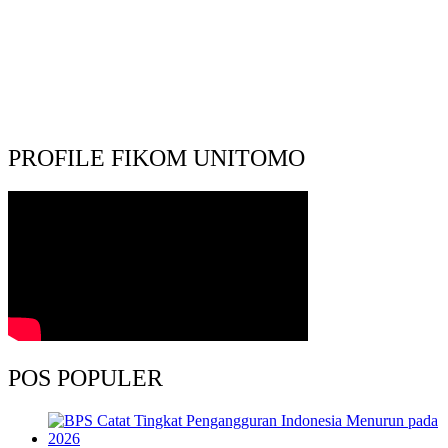
PROFILE FIKOM UNITOMO
POS POPULER