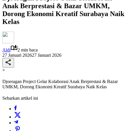
Anak Berprestasi & Bazar UMKM,
Dorong Ekonomi Kreatif Surabaya Naik
Kelas
Aldi
2 min baca
27 Januari 2026
27 Januari 2026
×
Djoeragan Project Gelar Kolaborasi Anak Berprestasi & Bazar
UMKM, Dorong Ekonomi Kreatif Surabaya Naik Kelas
Sebarkan artikel ini