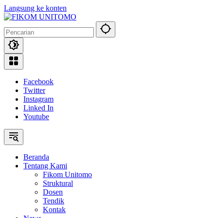
Langsung ke konten
Facebook
Twitter
Instagram
Linked In
Youtube
Beranda
Tentang Kami
Fikom Unitomo
Struktural
Dosen
Tendik
Kontak