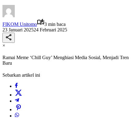
FIKOM Unitomo
3 min baca
23 Januari 2025
24 Februari 2025
×
Ramai Meme ‘Chill Guy’ Menghiasi Media Sosial, Menjadi Tren
Baru
Sebarkan artikel ini