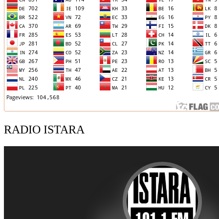
RADIO ISTARA