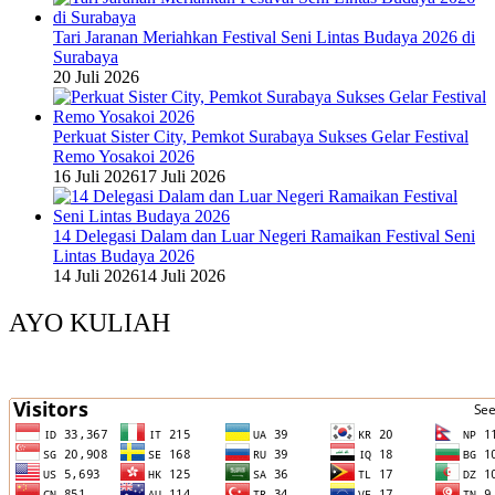
Tari Jaranan Meriahkan Festival Seni Lintas Budaya 2026 di
Surabaya
20 Juli 2026
Perkuat Sister City, Pemkot Surabaya Sukses Gelar Festival
Remo Yosakoi 2026
16 Juli 2026
17 Juli 2026
14 Delegasi Dalam dan Luar Negeri Ramaikan Festival Seni
Lintas Budaya 2026
14 Juli 2026
14 Juli 2026
AYO KULIAH