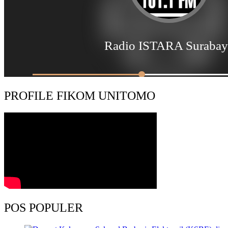
PROFILE FIKOM UNITOMO
POS POPULER